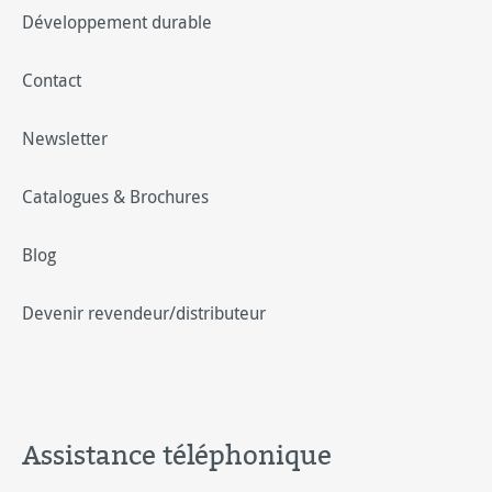
Développement durable
Contact
Newsletter
Catalogues & Brochures
Blog
Devenir revendeur/distributeur
Assistance téléphonique