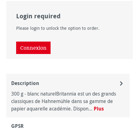
Login required
Please login to unlock the option to order.
Connexion
Description
300 g - blanc naturelBritannia est un des grands
classiques de Hahnemühle dans sa gamme de
papier aquarelle académie. Dispon…
Plus
GPSR