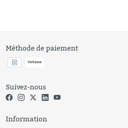
Méthode de paiement
Suivez-nous
Information