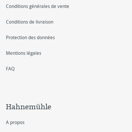
Conditions générales de vente
Conditions de livraison
Protection des données
Mentions légales
FAQ
Hahnemühle
A propos