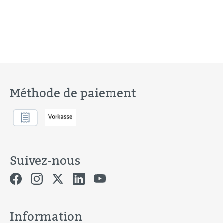
Méthode de paiement
Suivez-nous
Information