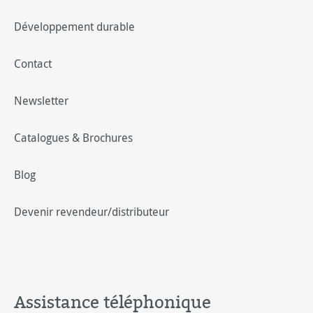
Développement durable
Contact
Newsletter
Catalogues & Brochures
Blog
Devenir revendeur/distributeur
Assistance téléphonique