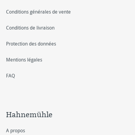
Conditions générales de vente
Conditions de livraison
Protection des données
Mentions légales
FAQ
Hahnemühle
A propos