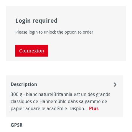
Login required
Please login to unlock the option to order.
Connexion
Description
300 g - blanc naturelBritannia est un des grands
classiques de Hahnemühle dans sa gamme de
papier aquarelle académie. Dispon…
Plus
GPSR