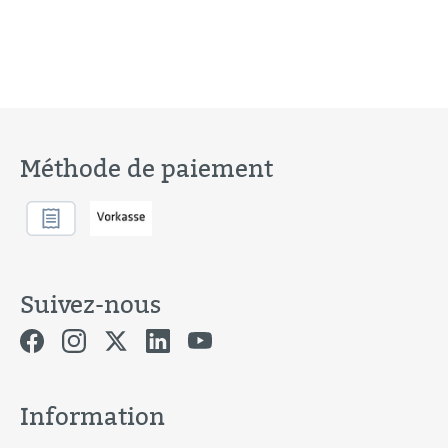
Méthode de paiement
Suivez-nous
Information