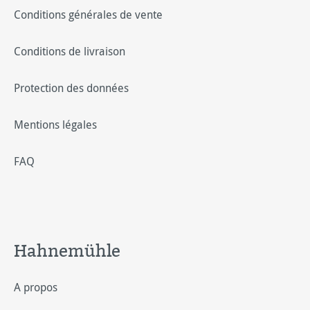
Conditions générales de vente
Conditions de livraison
Protection des données
Mentions légales
FAQ
Hahnemühle
A propos