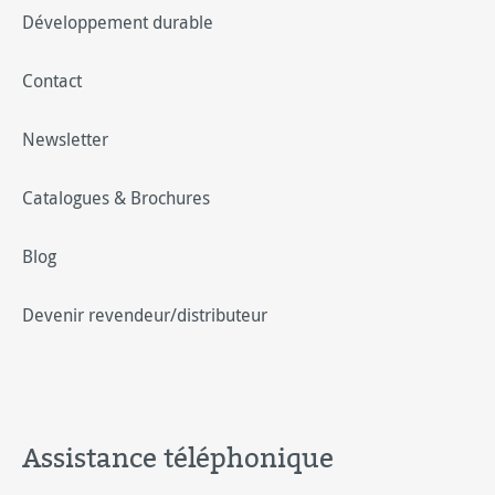
Développement durable
Contact
Newsletter
Catalogues & Brochures
Blog
Devenir revendeur/distributeur
Assistance téléphonique