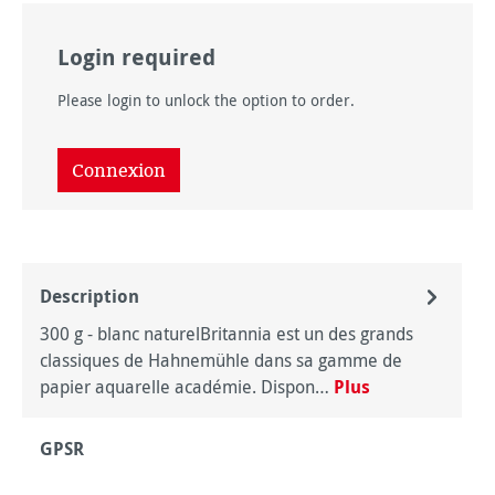
Login required
Please login to unlock the option to order.
Connexion
Description
300 g - blanc naturelBritannia est un des grands
classiques de Hahnemühle dans sa gamme de
papier aquarelle académie. Dispon…
Plus
GPSR