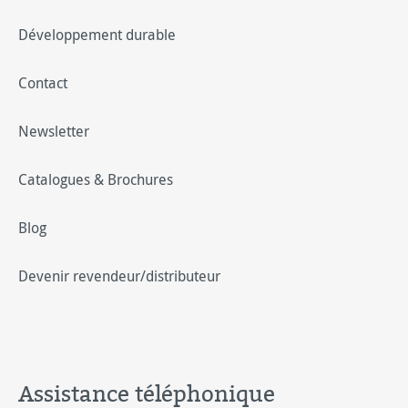
Développement durable
Contact
Newsletter
Catalogues & Brochures
Blog
Devenir revendeur/distributeur
Assistance téléphonique