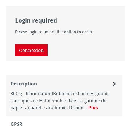
Login required
Please login to unlock the option to order.
Connexion
Description
300 g - blanc naturelBritannia est un des grands
classiques de Hahnemühle dans sa gamme de
papier aquarelle académie. Dispon…
Plus
GPSR