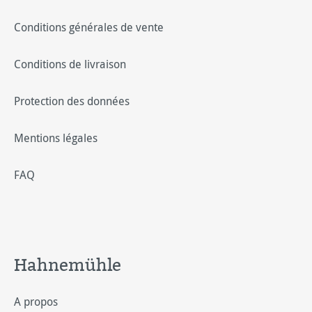
Conditions générales de vente
Conditions de livraison
Protection des données
Mentions légales
FAQ
Hahnemühle
A propos