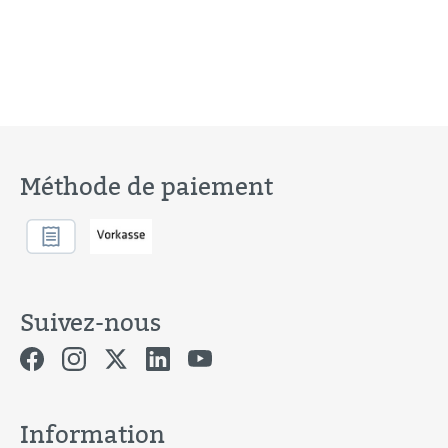
Méthode de paiement
Suivez-nous
Information