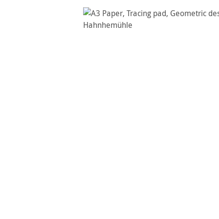
Ignorer la galerie d'images