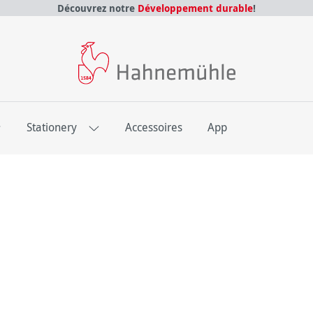
Découvrez notre
Développement durable
!
E
Stationery
Accessoires
App