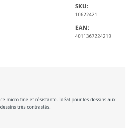
SKU:
10622421
EAN:
4011367224219
ce micro fine et résistante. Idéal pour les dessins aux
dessins très contrastés.