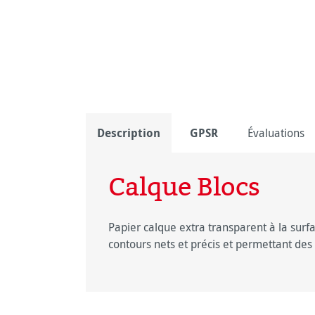
Description
GPSR
Évaluations
Calque Blocs
Papier calque extra transparent à la surfa
contours nets et précis et permettant des 