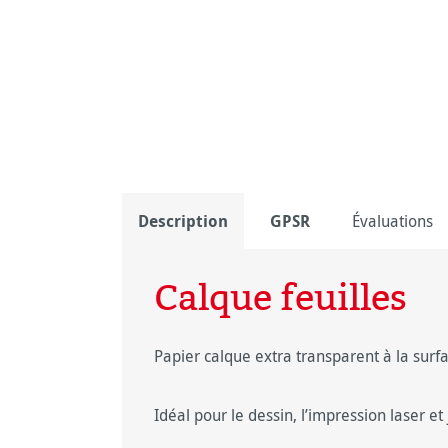
Description
GPSR
Évaluations
Calque feuilles
Papier calque extra transparent à la surfa
Idéal pour le dessin, l’impression laser et 