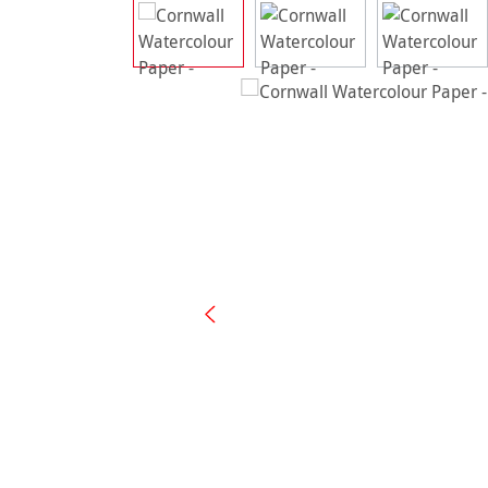
Ignorer la galerie d'images