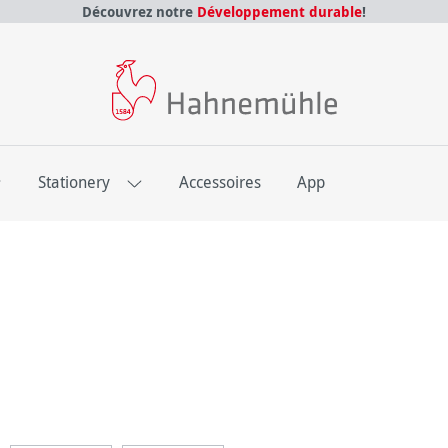
Découvrez notre
Développement durable
!
E
Stationery
Accessoires
App