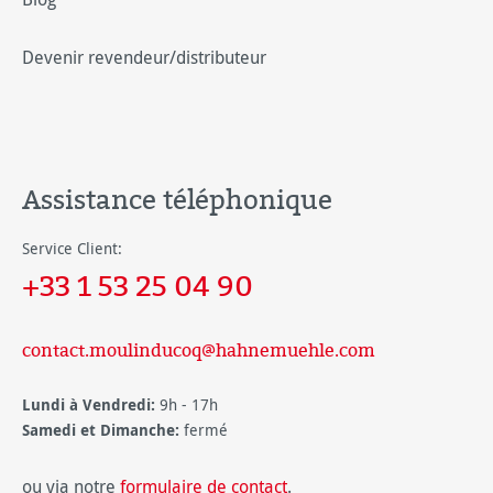
Devenir revendeur/distributeur
Assistance téléphonique
Service Client:
+33 1 53 25 04 90
contact.moulinducoq@hahnemuehle.com
Lundi à Vendredi:
9h - 17h
Samedi et Dimanche:
fermé
ou via notre
formulaire de contact
.