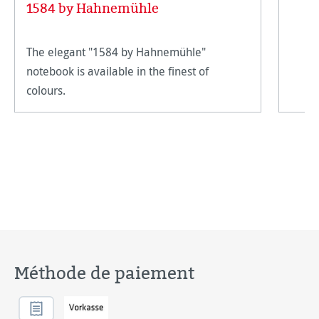
1584 by Hahnemühle
The elegant "1584 by Hahnemühle"
notebook is available in the finest of
colours.
Méthode de paiement