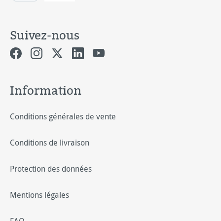
Suivez-nous
Information
Conditions générales de vente
Conditions de livraison
Protection des données
Mentions légales