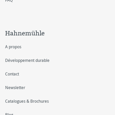
FAQ
Hahnemühle
A propos
Développement durable
Contact
Newsletter
Catalogues & Brochures
Blog