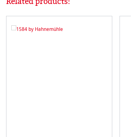
Related products: