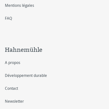
Mentions légales
FAQ
Hahnemühle
A propos
Développement durable
Contact
Newsletter