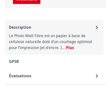
Description
Le Photo Matt Fibre est un papier à base de
cellulose naturelle doté d’un couchage optimisé
pour l’impression jet d’encre. I…
Plus
GPSR
Évaluations