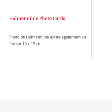
Hahnemühle Photo Cards
Photo de Hahnemühle existe également au
format 10 x 15 cm