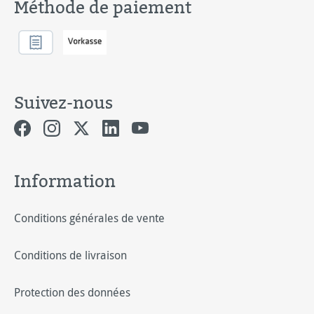
Méthode de paiement
Suivez-nous
Information
Conditions générales de vente
Conditions de livraison
Protection des données