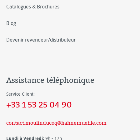
Catalogues & Brochures
Blog
Devenir revendeur/distributeur
Assistance téléphonique
Service Client:
+33 1 53 25 04 90
contact.moulinducoq@hahnemuehle.com
Lundi à Vendredi:
9h - 17h