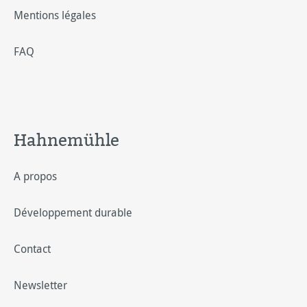
Mentions légales
FAQ
Hahnemühle
A propos
Développement durable
Contact
Newsletter