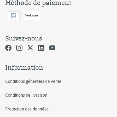
Méthode de paiement
Suivez-nous
Information
Conditions générales de vente
Conditions de livraison
Protection des données