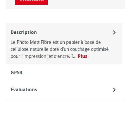
Description
Le Photo Matt Fibre est un papier à base de
cellulose naturelle doté d’un couchage optimisé
pour l’impression jet d’encre. I…
Plus
GPSR
Évaluations