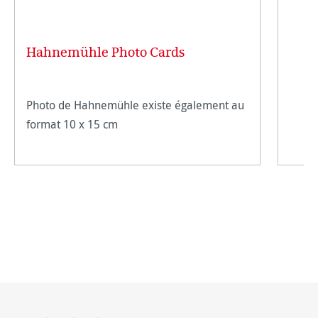
Hahnemühle Photo Cards
Photo de Hahnemühle existe également au
format 10 x 15 cm