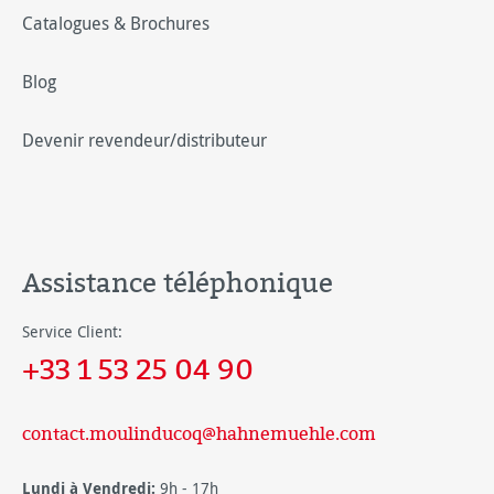
Catalogues & Brochures
Blog
Devenir revendeur/distributeur
Assistance téléphonique
Service Client:
+33 1 53 25 04 90
contact.moulinducoq@hahnemuehle.com
Lundi à Vendredi:
9h - 17h