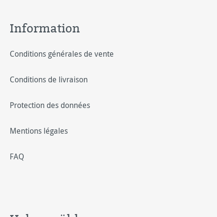
Information
Conditions générales de vente
Conditions de livraison
Protection des données
Mentions légales
FAQ