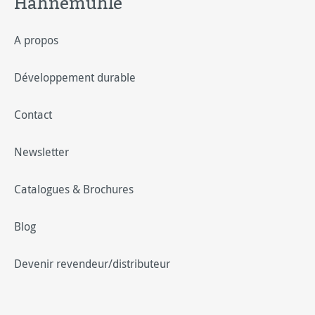
Hahnemühle
A propos
Développement durable
Contact
Newsletter
Catalogues & Brochures
Blog
Devenir revendeur/distributeur