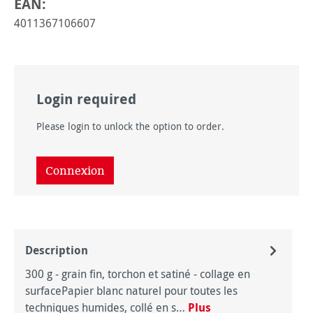
EAN:
4011367106607
Login required
Please login to unlock the option to order.
Connexion
Description
300 g - grain fin, torchon et satiné - collage en
surfacePapier blanc naturel pour toutes les
techniques humides, collé en s…
Plus