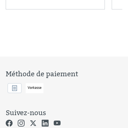
Méthode de paiement
Suivez-nous