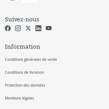
Suivez-nous
Information
Conditions générales de vente
Conditions de livraison
Protection des données
Mentions légales