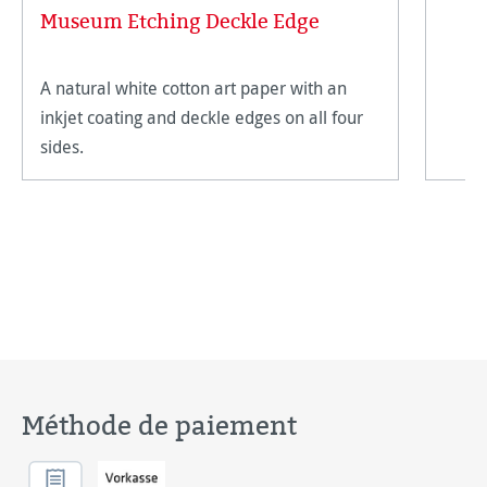
Museum Etching Deckle Edge
A natural white cotton art paper with an
inkjet coating and deckle edges on all four
sides.
Méthode de paiement