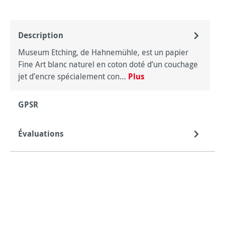
Description
Museum Etching, de Hahnemühle, est un papier
Fine Art blanc naturel en coton doté d’un couchage
jet d’encre spécialement con…
Plus
GPSR
Évaluations