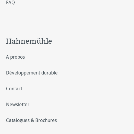
FAQ
Hahnemühle
A propos
Développement durable
Contact
Newsletter
Catalogues & Brochures