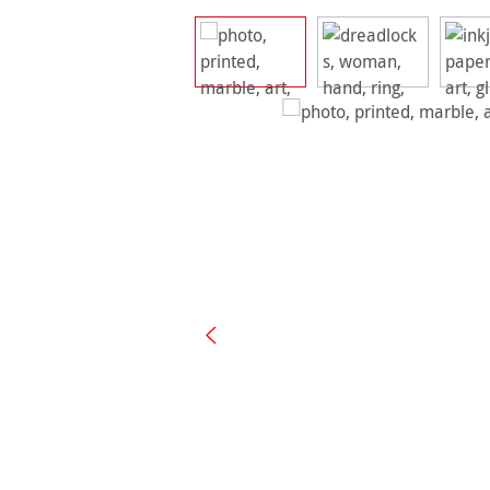
Ignorer la galerie d'images