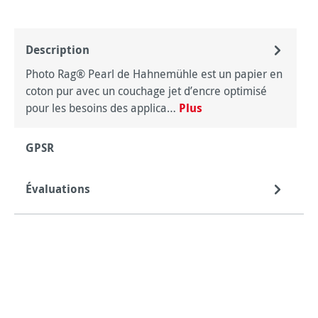
Description
Photo Rag® Pearl de Hahnemühle est un papier en
coton pur avec un couchage jet d’encre optimisé
pour les besoins des applica…
Plus
GPSR
Évaluations