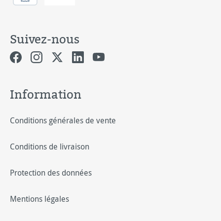
Suivez-nous
Information
Conditions générales de vente
Conditions de livraison
Protection des données
Mentions légales