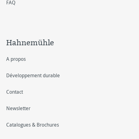
FAQ
Hahnemühle
A propos
Développement durable
Contact
Newsletter
Catalogues & Brochures