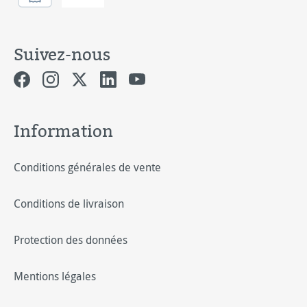
Suivez-nous
Information
Conditions générales de vente
Conditions de livraison
Protection des données
Mentions légales