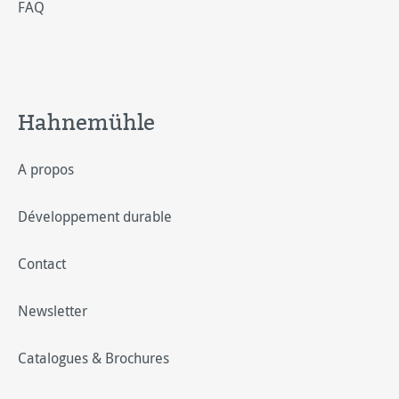
FAQ
Hahnemühle
A propos
Développement durable
Contact
Newsletter
Catalogues & Brochures