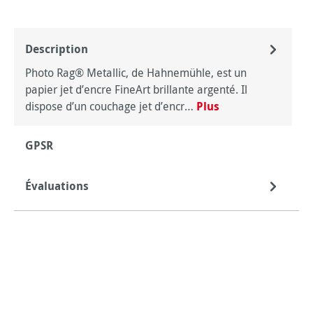
Description
Photo Rag® Metallic, de Hahnemühle, est un
papier jet d’encre FineArt brillante argenté. Il
dispose d’un couchage jet d’encr…
Plus
GPSR
Évaluations