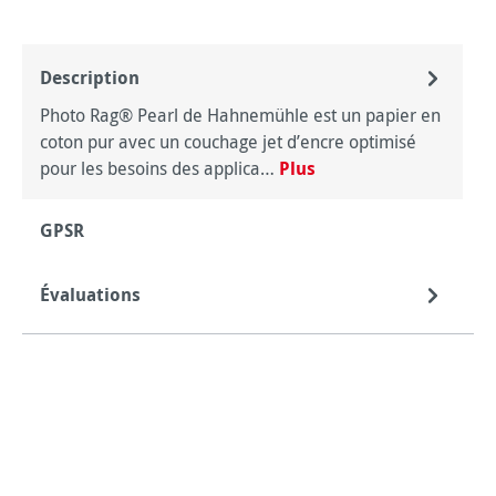
Description
Photo Rag® Pearl de Hahnemühle est un papier en
coton pur avec un couchage jet d’encre optimisé
pour les besoins des applica…
Plus
GPSR
Évaluations