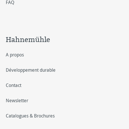
FAQ
Hahnemühle
A propos
Développement durable
Contact
Newsletter
Catalogues & Brochures