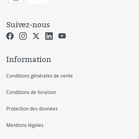
Suivez-nous
Information
Conditions générales de vente
Conditions de livraison
Protection des données
Mentions légales