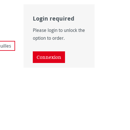
Login required
Please login to unlock the
option to order.
uilles
Connexion