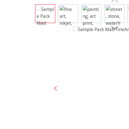
Ignorer la galerie d'images