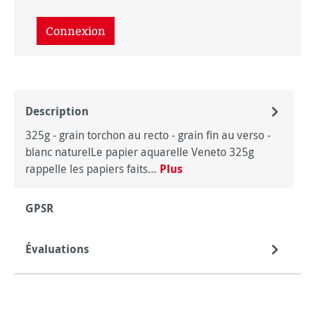
Connexion
Description
325g - grain torchon au recto - grain fin au verso -
blanc naturelLe papier aquarelle Veneto 325g
rappelle les papiers faits…
Plus
GPSR
Évaluations