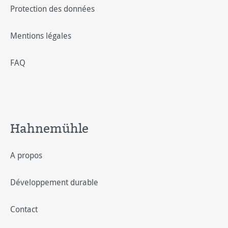
Protection des données
Mentions légales
FAQ
Hahnemühle
A propos
Développement durable
Contact