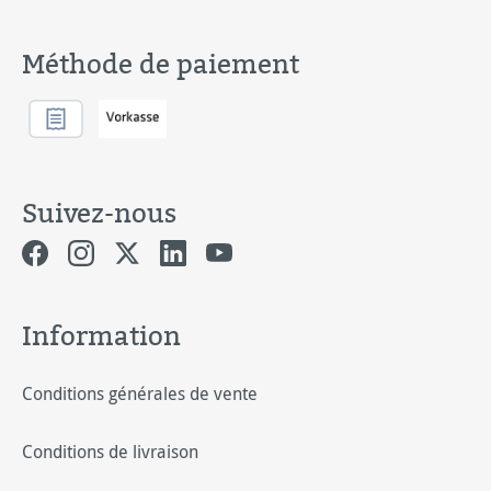
Méthode de paiement
Suivez-nous
Information
Conditions générales de vente
Conditions de livraison