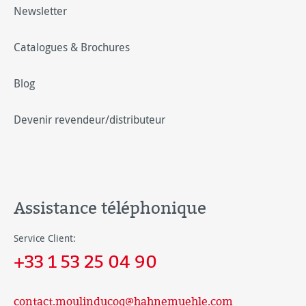
Newsletter
Catalogues & Brochures
Blog
Devenir revendeur/distributeur
Assistance téléphonique
Service Client:
+33 1 53 25 04 90
contact.moulinducoq@hahnemuehle.com