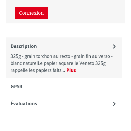
Connexion
Description
325g - grain torchon au recto - grain fin au verso -
blanc naturelLe papier aquarelle Veneto 325g
rappelle les papiers faits…
Plus
GPSR
Évaluations