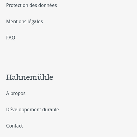
Protection des données
Mentions légales
FAQ
Hahnemühle
A propos
Développement durable
Contact