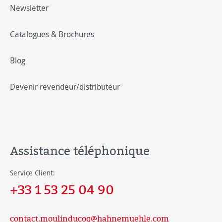
Newsletter
Catalogues & Brochures
Blog
Devenir revendeur/distributeur
Assistance téléphonique
Service Client:
+33 1 53 25 04 90
contact.moulinducoq@hahnemuehle.com