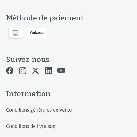
Méthode de paiement
Suivez-nous
Information
Conditions générales de vente
Conditions de livraison