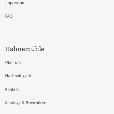
Impressum
FAQ
Hahnemühle
Über uns
Nachhaltigkeit
Kontakt
Kataloge & Broschüren