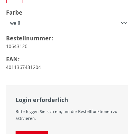
auswählen
Farbe
Bestellnummer:
10643120
EAN:
4011367431204
Login erforderlich
Bitte loggen Sie sich ein, um die Bestellfunktionen zu
aktivieren.