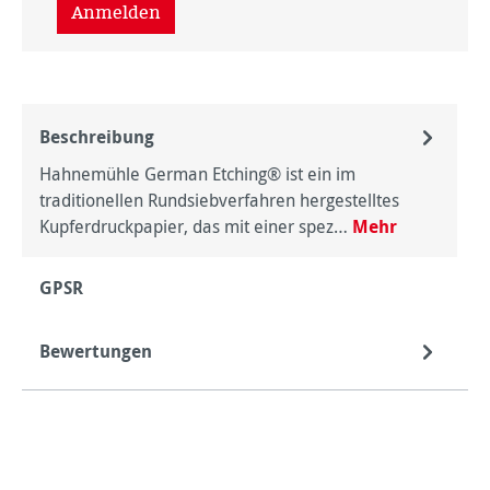
Anmelden
Beschreibung
Hahnemühle German Etching® ist ein im
traditionellen Rundsiebverfahren hergestelltes
Kupferdruckpapier, das mit einer spez…
Mehr
GPSR
Bewertungen