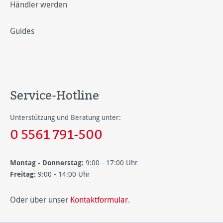
Händler werden
Guides
Service-Hotline
Unterstützung und Beratung unter:
0 5561 791-500
Montag - Donnerstag:
9:00 - 17:00 Uhr
Freitag:
9:00 - 14:00 Uhr
Oder über unser
Kontaktformular
.