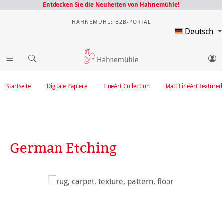
Entdecken Sie die Neuheiten von Hahnemühle!
HAHNEMÜHLE B2B-PORTAL
Deutsch
Startseite
Digitale Papiere
FineArt Collection
Matt FineArt Textured
German Etching
Bildergalerie überspringen