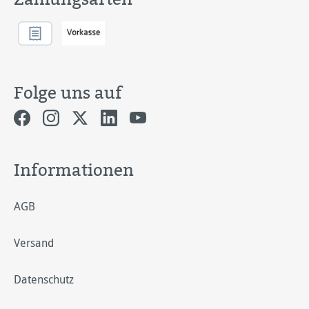
Folge uns auf
Informationen
AGB
Versand
Datenschutz