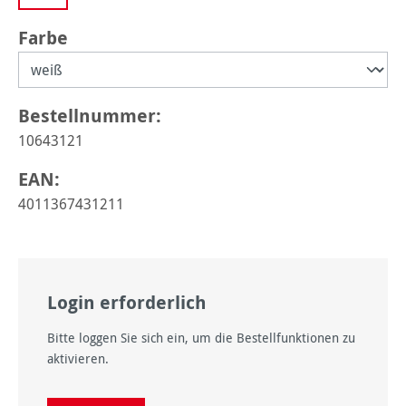
auswählen
Farbe
Bestellnummer:
10643121
EAN:
4011367431211
Login erforderlich
Bitte loggen Sie sich ein, um die Bestellfunktionen zu
aktivieren.