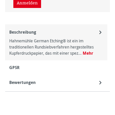
Anmelden
Beschreibung
Hahnemühle German Etching® ist ein im
traditionellen Rundsiebverfahren hergestelltes
Kupferdruckpapier, das mit einer spez…
Mehr
GPSR
Bewertungen