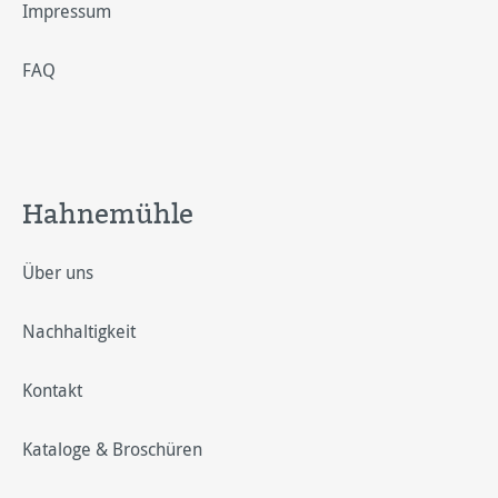
Impressum
FAQ
Hahnemühle
Über uns
Nachhaltigkeit
Kontakt
Kataloge & Broschüren