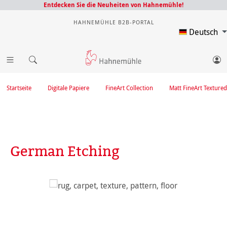
Entdecken Sie die Neuheiten von Hahnemühle!
HAHNEMÜHLE B2B-PORTAL
Deutsch
Startseite
Digitale Papiere
FineArt Collection
Matt FineArt Textured
German Etching
Bildergalerie überspringen