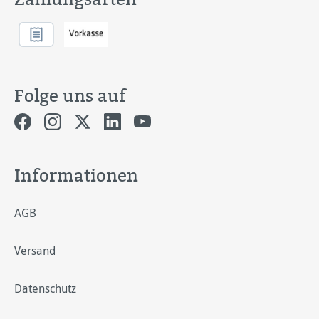
Folge uns auf
Informationen
AGB
Versand
Datenschutz