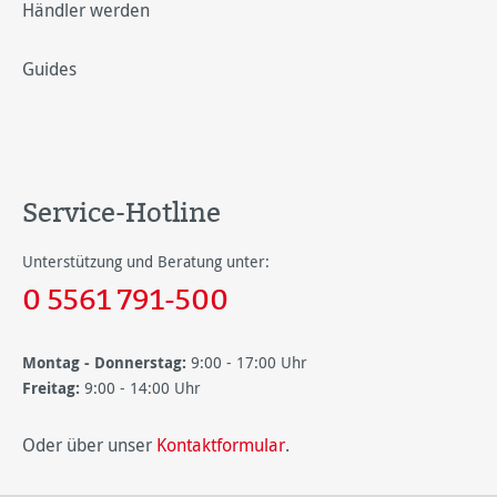
Händler werden
Guides
Service-Hotline
Unterstützung und Beratung unter:
0 5561 791-500
Montag - Donnerstag:
9:00 - 17:00 Uhr
Freitag:
9:00 - 14:00 Uhr
Oder über unser
Kontaktformular
.