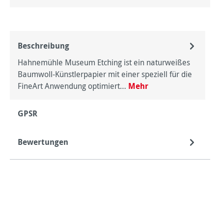
Beschreibung
Hahnemühle Museum Etching ist ein naturweißes
Baumwoll-Künstlerpapier mit einer speziell für die
FineArt Anwendung optimiert…
Mehr
GPSR
Bewertungen