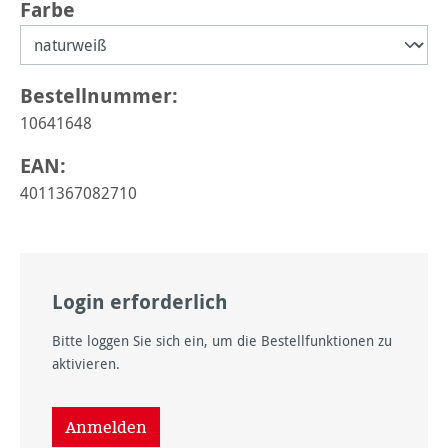
auswählen
Farbe
Bestellnummer:
10641648
EAN:
4011367082710
Login erforderlich
Bitte loggen Sie sich ein, um die Bestellfunktionen zu
aktivieren.
Anmelden