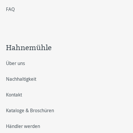
FAQ
Hahnemühle
Über uns
Nachhaltigkeit
Kontakt
Kataloge & Broschüren
Händler werden