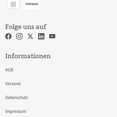
Folge uns auf
Informationen
AGB
Versand
Datenschutz
Impressum