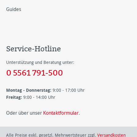
Guides
Service-Hotline
Unterstützung und Beratung unter:
0 5561 791-500
Montag - Donnerstag:
9:00 - 17:00 Uhr
Freitag:
9:00 - 14:00 Uhr
Oder über unser
Kontaktformular
.
Alle Preise exkl. gesetzl. Mehrwertsteuer zzgl.
Versandkosten