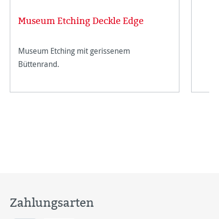
Museum Etching Deckle Edge
Museum Etching mit gerissenem
Büttenrand.
Zahlungsarten