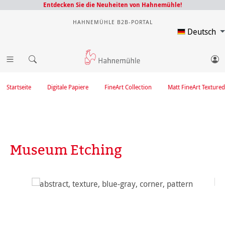
Entdecken Sie die Neuheiten von Hahnemühle!
HAHNEMÜHLE B2B-PORTAL
Deutsch
Startseite
Digitale Papiere
FineArt Collection
Matt FineArt Textured
Museum Etching
Bildergalerie überspringen