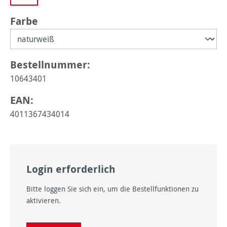
auswählen
Farbe
Bestellnummer:
10643401
EAN:
4011367434014
Login erforderlich
Bitte loggen Sie sich ein, um die Bestellfunktionen zu
aktivieren.