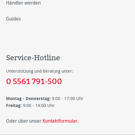
Händler werden
Guides
Service-Hotline
Unterstützung und Beratung unter:
0 5561 791-500
Montag - Donnerstag:
9:00 - 17:00 Uhr
Freitag:
9:00 - 14:00 Uhr
Oder über unser
Kontaktformular
.