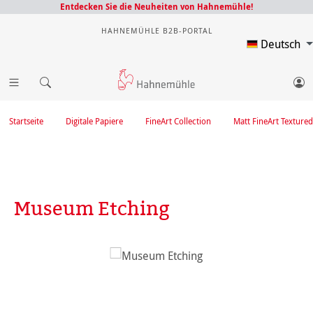
Entdecken Sie die Neuheiten von Hahnemühle!
HAHNEMÜHLE B2B-PORTAL
Deutsch
Startseite
Digitale Papiere
FineArt Collection
Matt FineArt Textured
Museum Etching
Bildergalerie überspringen