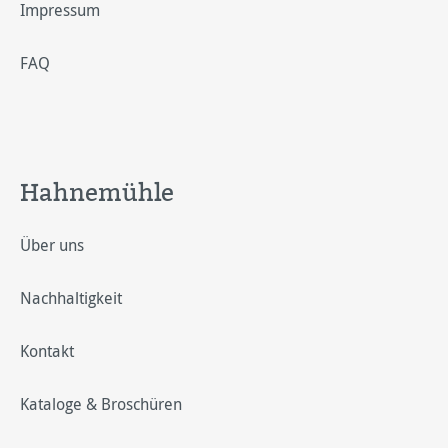
Impressum
FAQ
Hahnemühle
Über uns
Nachhaltigkeit
Kontakt
Kataloge & Broschüren