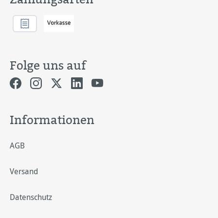
Folge uns auf
Informationen
AGB
Versand
Datenschutz