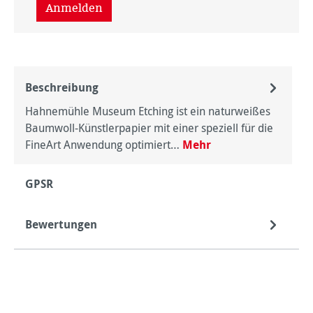
Anmelden
Beschreibung
Hahnemühle Museum Etching ist ein naturweißes
Baumwoll-Künstlerpapier mit einer speziell für die
FineArt Anwendung optimiert…
Mehr
GPSR
Bewertungen