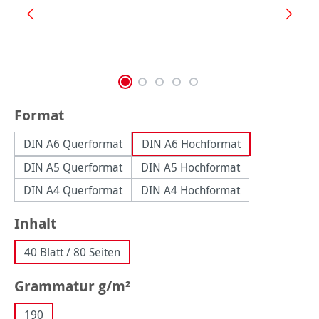
auswählen
Format
DIN A6 Querformat
DIN A6 Hochformat
DIN A5 Querformat
DIN A5 Hochformat
DIN A4 Querformat
DIN A4 Hochformat
auswählen
Inhalt
40 Blatt / 80 Seiten
auswählen
Grammatur g/m²
190