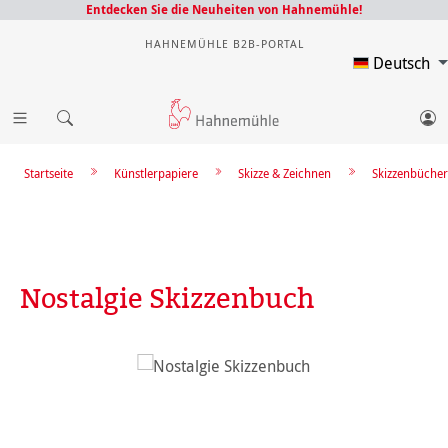
Entdecken Sie die Neuheiten von Hahnemühle!
HAHNEMÜHLE B2B-PORTAL
Deutsch
Startseite
Künstlerpapiere
Skizze & Zeichnen
Skizzenbücher
Nostalgie Skizzenbuch
Bildergalerie überspringen