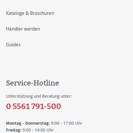
Kataloge & Broschüren
Händler werden
Guides
Service-Hotline
Unterstützung und Beratung unter:
0 5561 791-500
Montag - Donnerstag:
9:00 - 17:00 Uhr
Freitag:
9:00 - 14:00 Uhr