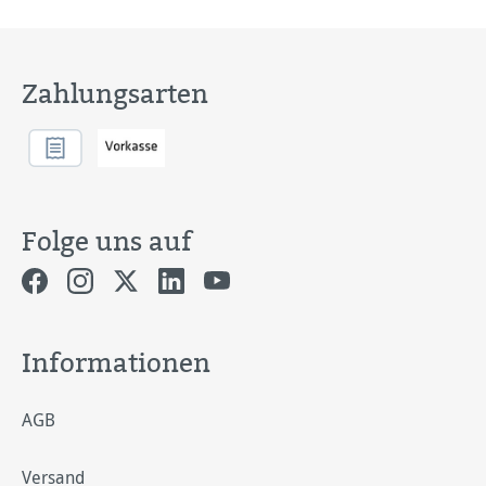
Zahlungsarten
Folge uns auf
Informationen
AGB
Versand