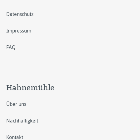
Datenschutz
Impressum
FAQ
Hahnemühle
Über uns
Nachhaltigkeit
Kontakt