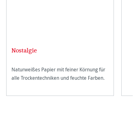
Nostalgie
Naturweißes Papier mit feiner Körnung für
alle Trockentechniken und feuchte Farben.