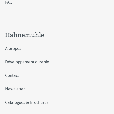
FAQ
Hahnemühle
A propos
Développement durable
Contact
Newsletter
Catalogues & Brochures