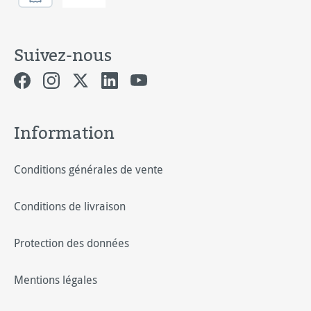
Suivez-nous
Information
Conditions générales de vente
Conditions de livraison
Protection des données
Mentions légales