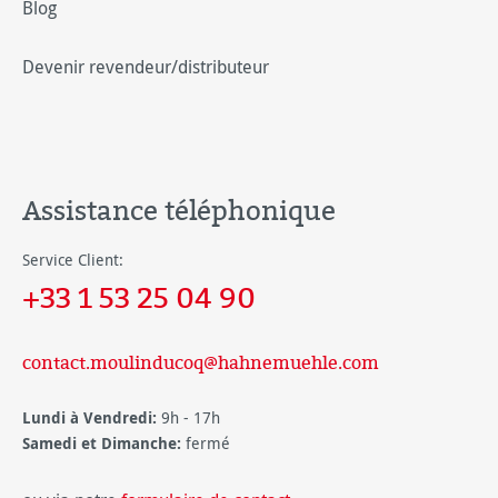
Blog
Devenir revendeur/distributeur
Assistance téléphonique
Service Client:
+33 1 53 25 04 90
contact.moulinducoq@hahnemuehle.com
Lundi à Vendredi:
9h - 17h
Samedi et Dimanche:
fermé