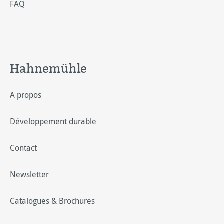
FAQ
Hahnemühle
A propos
Développement durable
Contact
Newsletter
Catalogues & Brochures