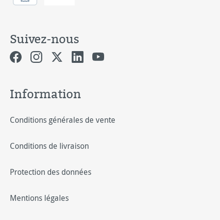
Suivez-nous
Information
Conditions générales de vente
Conditions de livraison
Protection des données
Mentions légales