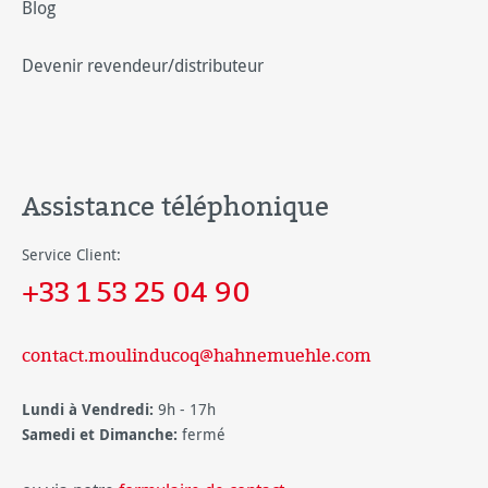
Blog
Devenir revendeur/distributeur
Assistance téléphonique
Service Client:
+33 1 53 25 04 90
contact.moulinducoq@hahnemuehle.com
Lundi à Vendredi:
9h - 17h
Samedi et Dimanche:
fermé