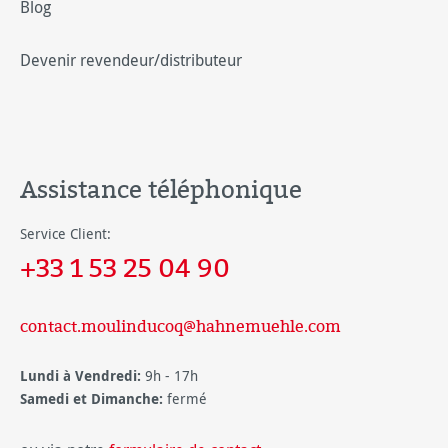
Blog
Devenir revendeur/distributeur
Assistance téléphonique
Service Client:
+33 1 53 25 04 90
contact.moulinducoq@hahnemuehle.com
Lundi à Vendredi:
9h - 17h
Samedi et Dimanche:
fermé