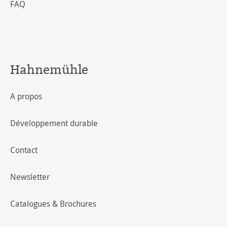
FAQ
Hahnemühle
A propos
Développement durable
Contact
Newsletter
Catalogues & Brochures