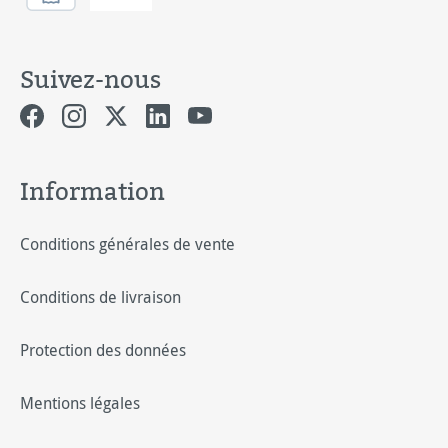
Suivez-nous
Information
Conditions générales de vente
Conditions de livraison
Protection des données
Mentions légales