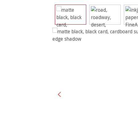
Ignorer la galerie d'images