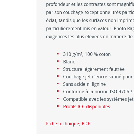
profondeur et les contrastes sont magnif
par son couchage exceptionnel très partic
éclat, tandis que les surfaces non imprimé
particulièrement mis en valeur. Photo Rag
exigences les plus élevées en matière de
310 g/m², 100 % coton
Blanc
Structure légèrement feutrée
Couchage jet d’encre satiné pour 
Sans acide ni lignine
Conforme à la norme ISO 9706 / 
Compatible avec les systèmes jet 
Profils ICC disponibles
Fiche technique, PDF