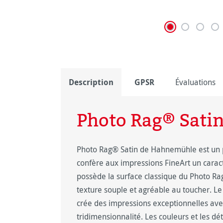
Description
GPSR
Évaluations
Photo Rag® Sati
Photo Rag® Satin de Hahnemühle est un 
confère aux impressions FineArt un caract
possède la surface classique du Photo Ra
texture souple et agréable au toucher. Le
crée des impressions exceptionnelles ave
tridimensionnalité. Les couleurs et les dé