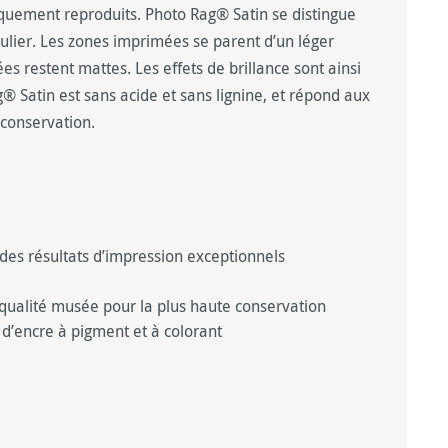
iquement reproduits. Photo Rag® Satin se distingue
ulier. Les zones imprimées se parent d’un léger
es restent mattes. Les effets de brillance sont ainsi
® Satin est sans acide et sans lignine, et répond aux
 conservation.
des résultats d’impression exceptionnels
qualité musée pour la plus haute conservation
d’encre à pigment et à colorant