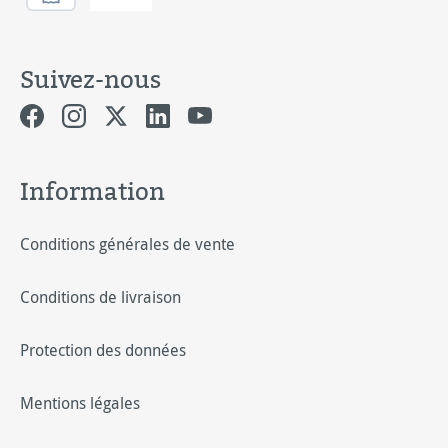
Suivez-nous
Information
Conditions générales de vente
Conditions de livraison
Protection des données
Mentions légales