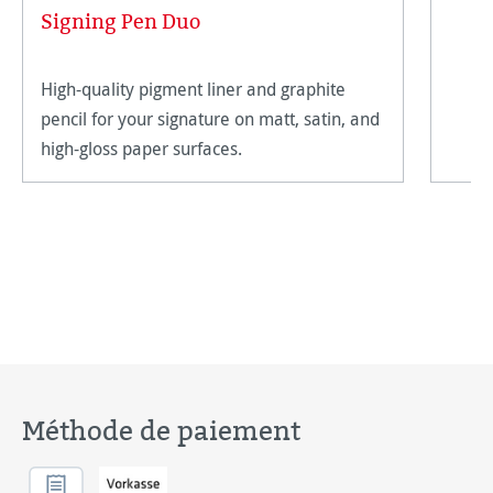
Signing Pen Duo
High-quality pigment liner and graphite
pencil for your signature on matt, satin, and
high-gloss paper surfaces.
Méthode de paiement