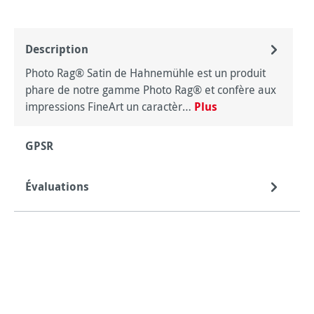
Description
Photo Rag® Satin de Hahnemühle est un produit
phare de notre gamme Photo Rag® et confère aux
impressions FineArt un caractèr…
Plus
GPSR
Évaluations