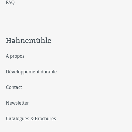
FAQ
Hahnemühle
A propos
Développement durable
Contact
Newsletter
Catalogues & Brochures