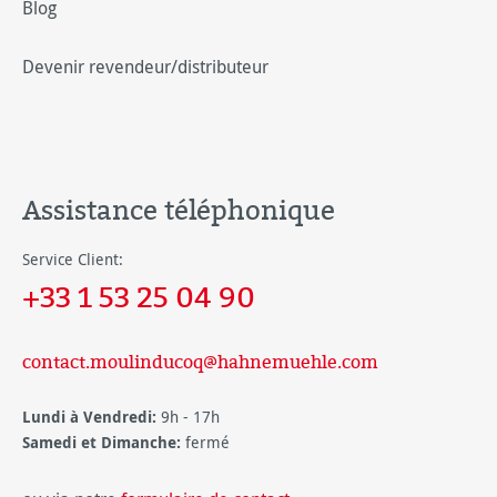
Blog
Devenir revendeur/distributeur
Assistance téléphonique
Service Client:
+33 1 53 25 04 90
contact.moulinducoq@hahnemuehle.com
Lundi à Vendredi:
9h - 17h
Samedi et Dimanche:
fermé